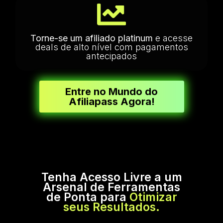
Torne-se um afiliado platinum
e acesse
deals de alto nível com pagamentos
antecipados
Entre no Mundo do
Afiliapass Agora!
Tenha Acesso Livre a um
Arsenal de Ferramentas
de Ponta para
Otimizar
seus Resultados.