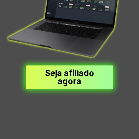
Seja afiliado
agora