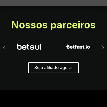
Nossos parceiros
Seja afiliado agora!