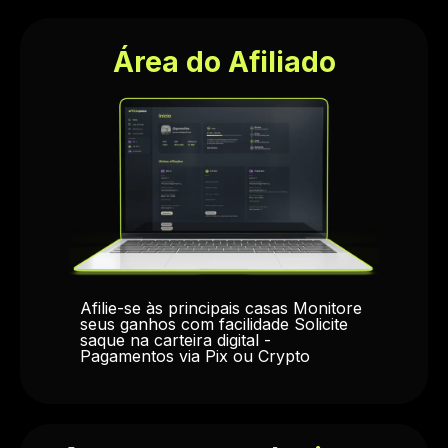
Área do Afiliado
Afilie-se às principais casas Monitore
seus ganhos com facilidade Solicite
saque na carteira digital -
Pagamentos via Pix ou Crypto