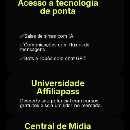
Acesso a tecnologia
de ponta
✅Salas de sinais com IA
✅Comunicações com fluxos de
mensagens
✅Bots e robôs com chat GPT
Universidade
Affiliapass
Desperte seu potencial com cursos
gratuitos e seja um líder no mercado.
Central de Mídia