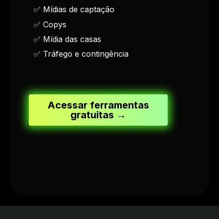
✅ Mídias de captação
✅ Copys
✅ Mídia das casas
✅ Tráfego e contingência
Acessar ferramentas
gratuitas →