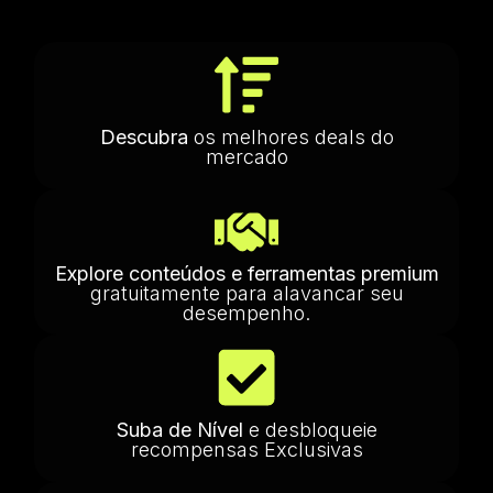
Descubra
os melhores deals do
mercado
Explore conteúdos e ferramentas premium
gratuitamente para alavancar seu
desempenho.
Suba de Nível
e desbloqueie
recompensas Exclusivas