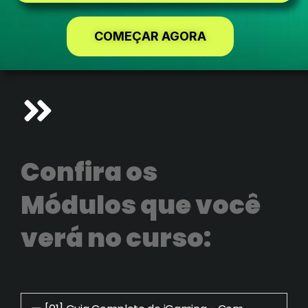
COMEÇAR AGORA
Confira os
Módulos que você
verá no curso: