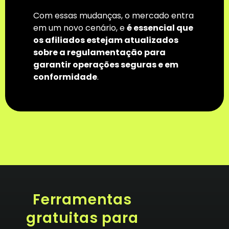
Com essas mudanças, o mercado entra
em um novo cenário, e
é essencial que
os afiliados estejam atualizados
sobre a regulamentação para
garantir operações seguras e em
conformidade
.
Ferramentas
gratuitas para