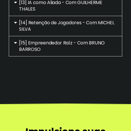
[13] IA como Aliada - Com GUILHERME
THALES
[14] Retenção de Jogadores - Com MICHEL
SILVA
[15] Empreendedor Raíz - Com BRUNO
BARROSO