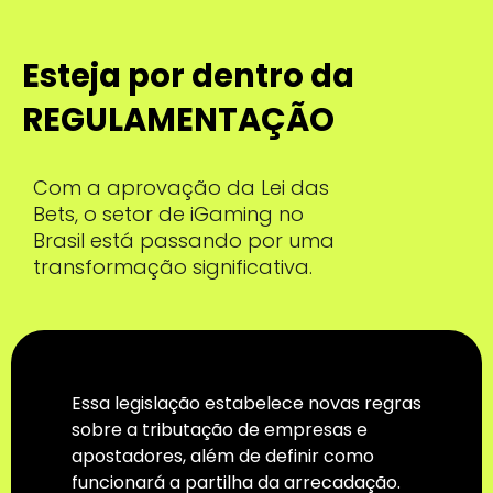
Esteja por dentro da
REGULAMENTAÇÃO
Com a aprovação da Lei das
Bets, o setor de iGaming no
Brasil está passando por uma
transformação significativa.
Essa legislação estabelece novas regras
sobre a tributação de empresas e
apostadores, além de definir como
funcionará a partilha da arrecadação.