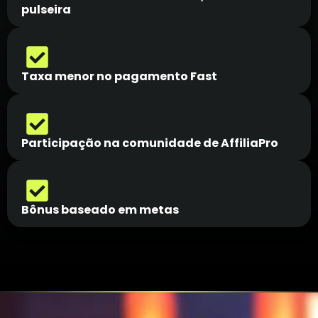
pulseira
Taxa menor no pagamento Fast
Participação na comunidade de AffiliaPro
Bônus baseado em metas