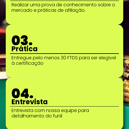
Realizar uma prova de conhecimento sobre o
mercado e práticas de afiliação.
03.
Prática
Entregue pelo menos 30 FTDS para ser elegível
à certificação
04.
Entrevista
Entrevista com nossa equipe para
detalhamento do funil