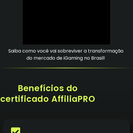
Saiba como você vai sobreviver a transformação
do mercado de iGaming no Brasil!
Benefícios do
certificado AffiliaPRO