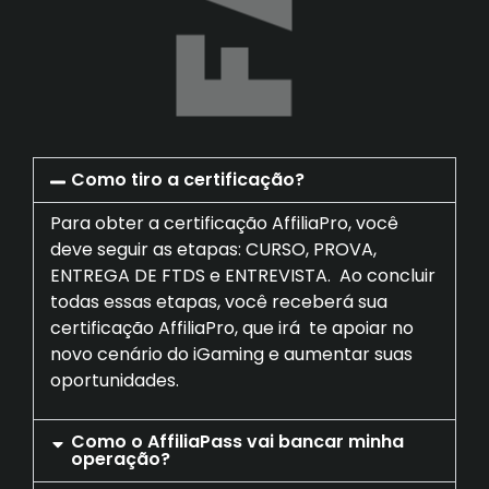
Como tiro a certificação?
Para obter a certificação AffiliaPro, você
deve seguir as etapas: CURSO, PROVA,
ENTREGA DE FTDS e ENTREVISTA. Ao concluir
todas essas etapas, você receberá sua
certificação AffiliaPro, que irá te apoiar no
novo cenário do iGaming e aumentar suas
oportunidades.
Como o AffiliaPass vai bancar minha
operação?