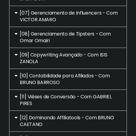
[07] Gerenciamento de Influencers - Com
VICTOR AMARO
[08] Gerenciamento de Tipsters - Com
Omar Omairi
[09] Copywriting Avançado - Com ISIS
ZANOLA
[10] Contabilidade para Afiliados - Com
BRUNO BARROSO
[11] Viéses de Conversão - Com GABRIEL
PIRES
[12] Dominando Affiliatools - Com BRUNO
CAETANO