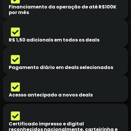
Financiamento da operação de até R$100K
por mês
R$ 1,50 adicionais em todos os deals
Pagamento diário em deals selecionados
Acesso antecipado a novos deals
Certificado impresso e digital
reconhecidos nacionalmente, carteirinha e