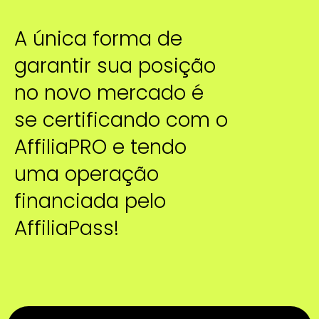
A única forma de
garantir sua posição
no novo mercado é
se certificando com o
AffiliaPRO e tendo
uma operação
financiada pelo
AffiliaPass!