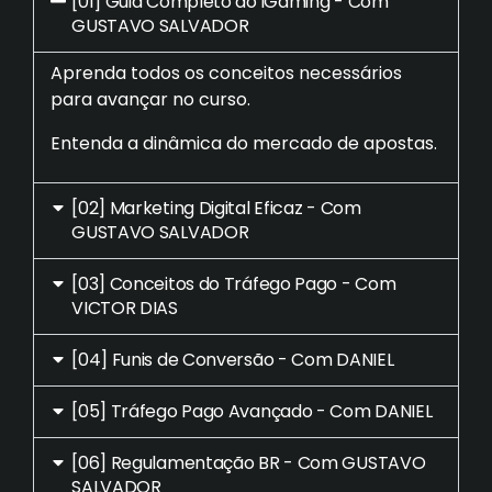
[01] Guia Completo do iGaming - Com
GUSTAVO SALVADOR
Aprenda todos os conceitos necessários
para avançar no curso.
Entenda a dinâmica do mercado de apostas.
[02] Marketing Digital Eficaz - Com
GUSTAVO SALVADOR
[03] Conceitos do Tráfego Pago - Com
VICTOR DIAS
[04] Funis de Conversão - Com DANIEL
[05] Tráfego Pago Avançado - Com DANIEL
[06] Regulamentação BR - Com GUSTAVO
SALVADOR