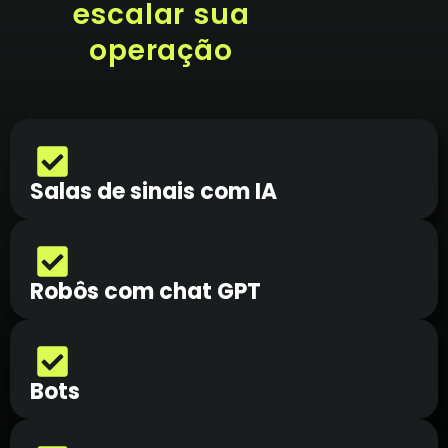
escalar sua
operação
Salas de sinais com IA
Robôs com chat GPT
Bots