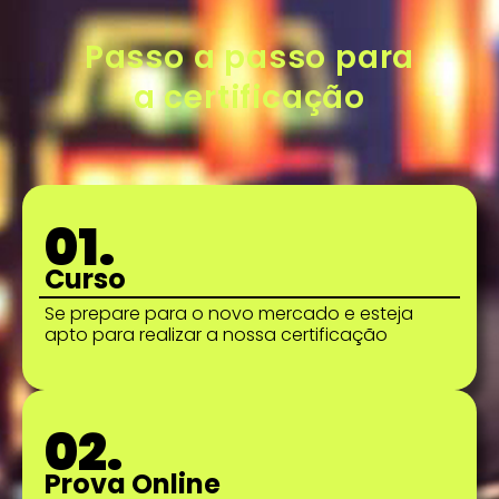
Passo a passo para
a certificação
01.
Curso
Se prepare para o novo mercado e esteja
apto para realizar a nossa certificação
02.
Prova Online