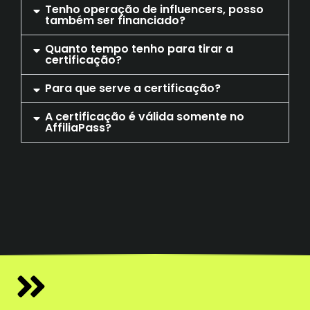
Tenho operação de influencers, posso
também ser financiado?
Quanto tempo tenho para tirar a
certificação?
Para que serve a certificação?
A certificação é válida somente no
AffiliaPass?