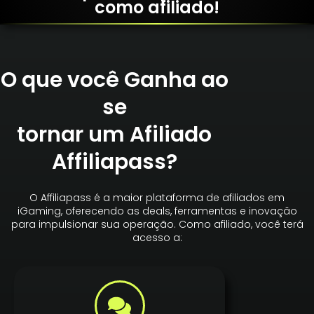
como afiliado!
O que você Ganha ao
se
tornar um Afiliado
Affiliapass?
O Affiliapass é a maior plataforma de afiliados em
iGaming, oferecendo as deals, ferramentas e inovação
para impulsionar sua operação. Como afiliado, você terá
acesso a: