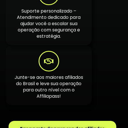
Suporte personalizado –
Atendimento dedicado para
ajudar você a escalar sua
operação com segurança e
estratégia.
Junte-se aos maiores afiliados
do Brasil e leve sua operação
para outro nível com o
Affiliapass!