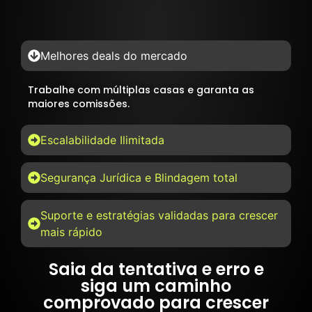
Melhores deals do mercado
Trabalhe com múltiplas casas e garanta as
maiores comissões.
Escalabilidade Ilimitada
Segurança Jurídica e Blindagem total
Suporte e estratégias validadas para crescer
mais rápido
Saia da tentativa e erro e
siga um caminho
comprovado para crescer