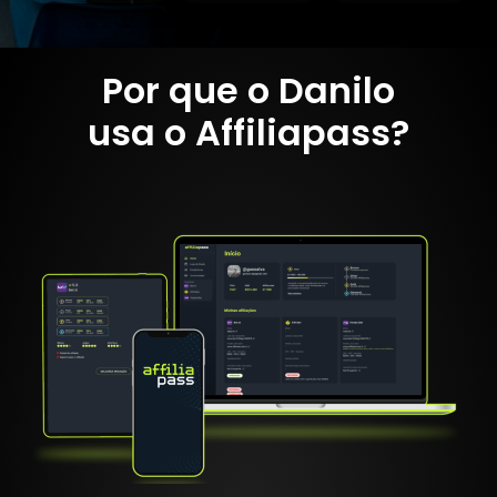
Por que o Danilo
usa o Affiliapass?