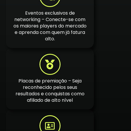
Eventos exclusivos de
networking – Conecte-se com
os maiores players do mercado
e aprenda com quem já fatura
alto.
Placas de premiação – Seja
reconhecido pelos seus
resultados e conquistas como
afiliado de alto nível