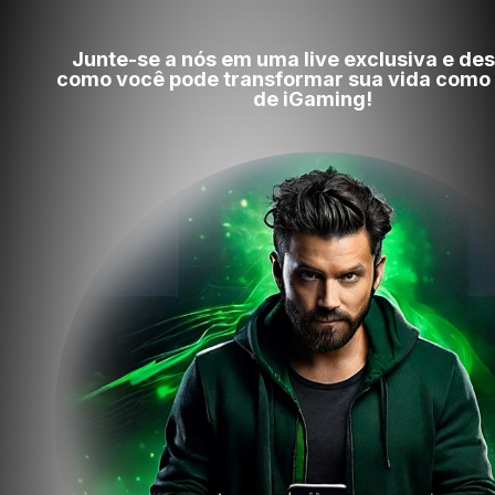
Junte-se a nós em uma live exclusiva e de
como você pode transformar sua vida como 
de iGaming!