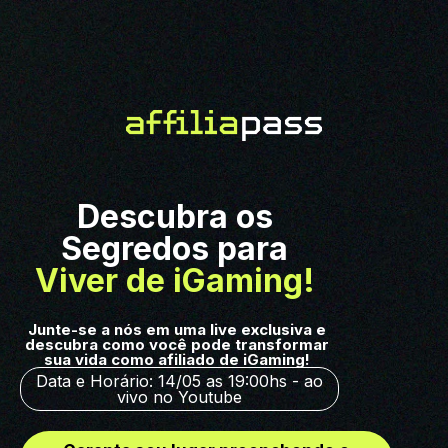
Descubra os
Segredos para
Viver de iGaming!
Junte-se a nós em uma live exclusiva e
descubra como você pode transformar
sua vida como afiliado de iGaming!
Data e Horário: 14/05 as 19:00hs - ao
vivo no Youtube