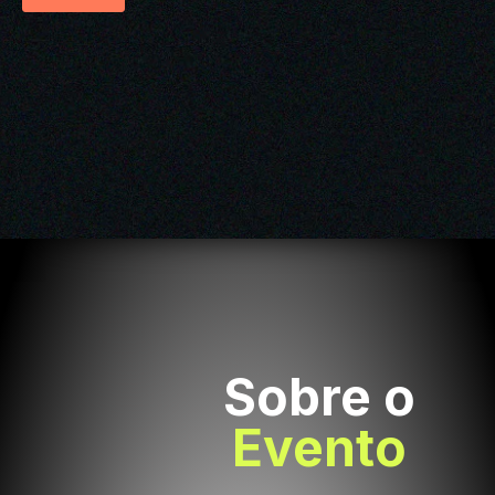
Sobre o
Evento