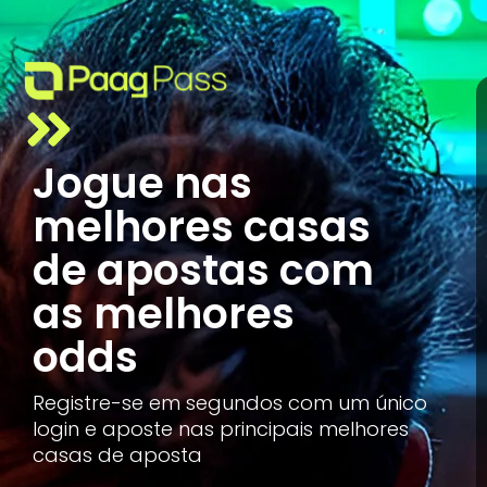
Jogue nas
melhores casas
de apostas com
as melhores
odds
Registre-se em segundos com um único
login e aposte nas principais melhores
casas de aposta