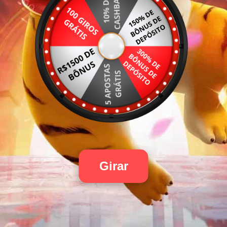
Girar