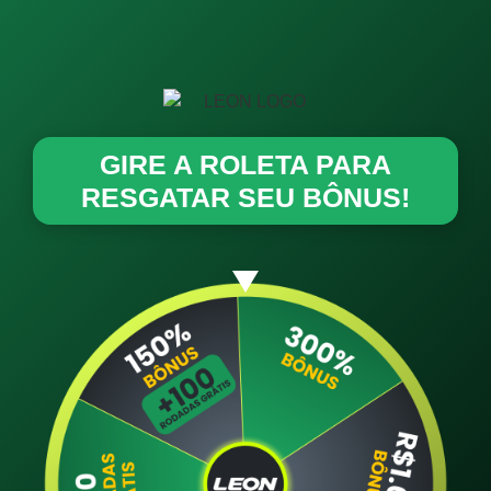
GIRE A ROLETA PARA
RESGATAR SEU BÔNUS!