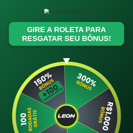
GIRE A ROLETA PARA
RESGATAR SEU BÔNUS!