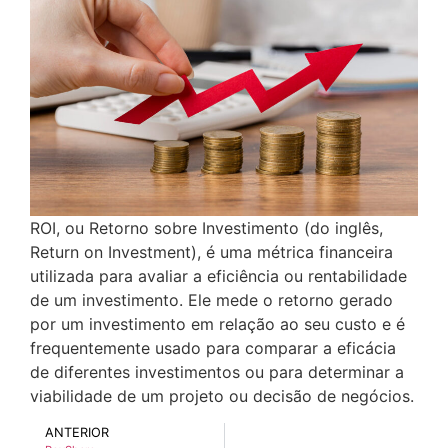
ROI, ou Retorno sobre Investimento (do inglês,
Return on Investment), é uma métrica financeira
utilizada para avaliar a eficiência ou rentabilidade
de um investimento. Ele mede o retorno gerado
por um investimento em relação ao seu custo e é
frequentemente usado para comparar a eficácia
de diferentes investimentos ou para determinar a
viabilidade de um projeto ou decisão de negócios.
ANTERIOR