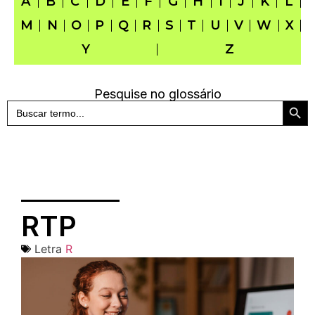
A
B
C
D
E
F
G
H
I
J
K
L
M
N
O
P
Q
R
S
T
U
V
W
X
Y
Z
Pesquise no glossário
Searc
Search
for:
RTP
Letra
R