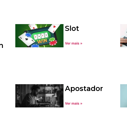
Slot
n
Ver mais »
Apostador
Ver mais »